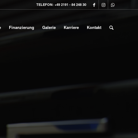
TELEFON: +49 2191 - 84 248 30
e
Finanzierung
Galerie
Karriere
Kontakt