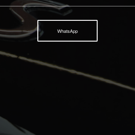
WhatsApp