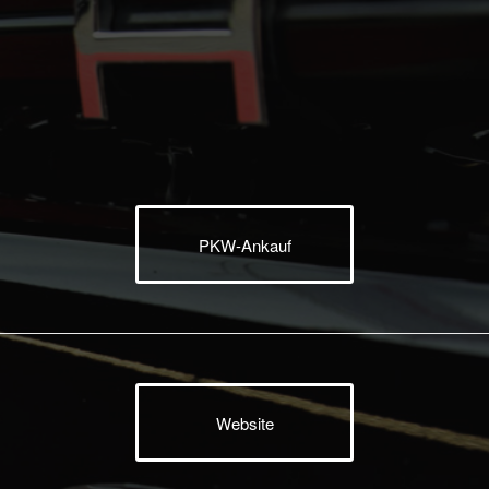
PKW-Ankauf
Website