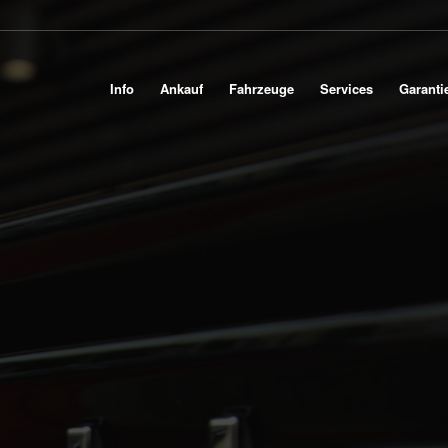
Info
Ankauf
Fahrzeuge
Services
Garanti