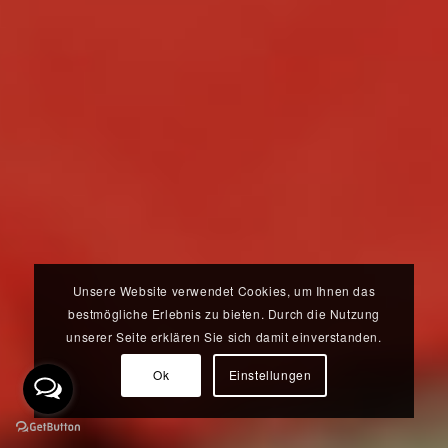
Unsere Website verwendet Cookies, um Ihnen das
bestmögliche Erlebnis zu bieten. Durch die Nutzung
unserer Seite erklären Sie sich damit einverstanden.
Ok
Einstellungen