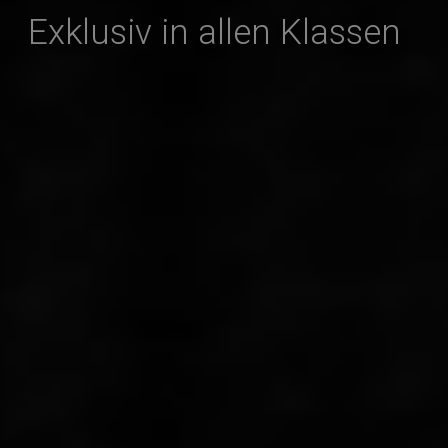
Exklusiv in allen Klassen