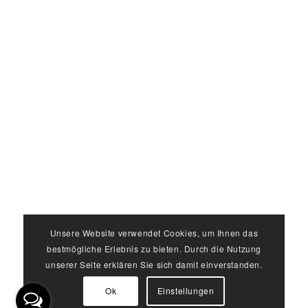
Unsere Website verwendet Cookies, um Ihnen das
bestmögliche Erlebnis zu bieten. Durch die Nutzung
unserer Seite erklären Sie sich damit einverstanden.
Ok
Einstellungen