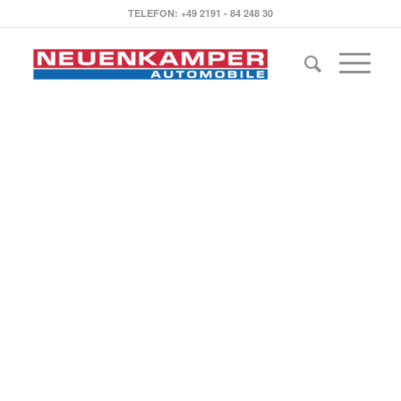
TELEFON: +49 2191 - 84 248 30