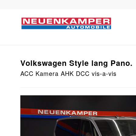
Volkswagen
Style lang Pano.
ACC Kamera AHK DCC vis-a-vis