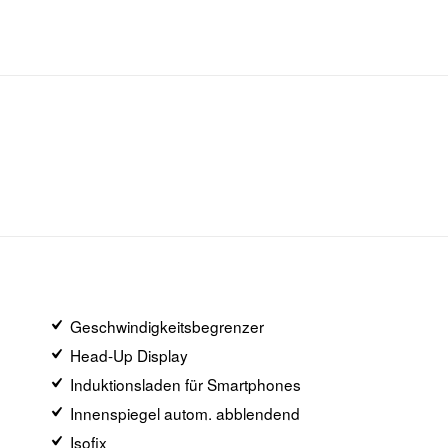
Geschwindigkeitsbegrenzer
Head-Up Display
Induktionsladen für Smartphones
Innenspiegel autom. abblendend
Isofix