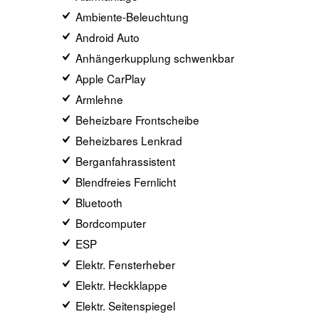
Ambiente-Beleuchtung
Android Auto
Anhängerkupplung schwenkbar
Apple CarPlay
Armlehne
Beheizbare Frontscheibe
Beheizbares Lenkrad
Berganfahrassistent
Blendfreies Fernlicht
Bluetooth
Bordcomputer
ESP
Elektr. Fensterheber
Elektr. Heckklappe
Elektr. Seitenspiegel