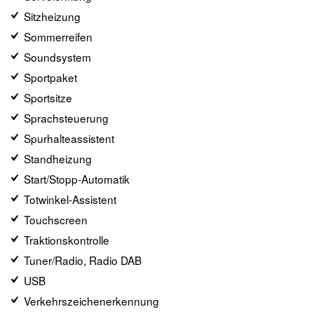
Sitzheizung
Sommerreifen
Soundsystem
Sportpaket
Sportsitze
Sprachsteuerung
Spurhalteassistent
Standheizung
Start/Stopp-Automatik
Totwinkel-Assistent
Touchscreen
Traktionskontrolle
Tuner/Radio, Radio DAB
USB
Verkehrszeichenerkennung