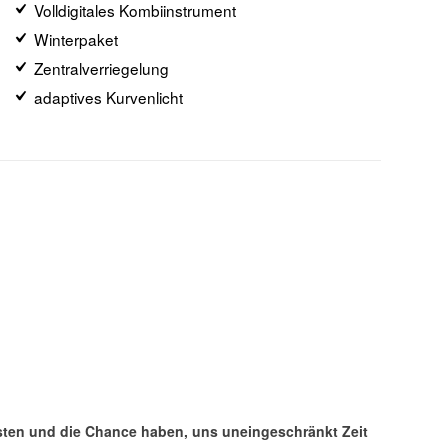
Volldigitales Kombiinstrument
Winterpaket
Zentralverriegelung
adaptives Kurvenlicht
isten und die Chance haben, uns uneingeschränkt Zeit