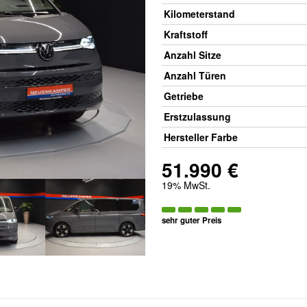
Kilometerstand
Kraftstoff
Anzahl Sitze
Anzahl Türen
Getriebe
Erstzulassung
Hersteller Farbe
51.990 €
19% MwSt.
sehr guter Preis