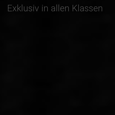
Exklusiv in allen Klassen