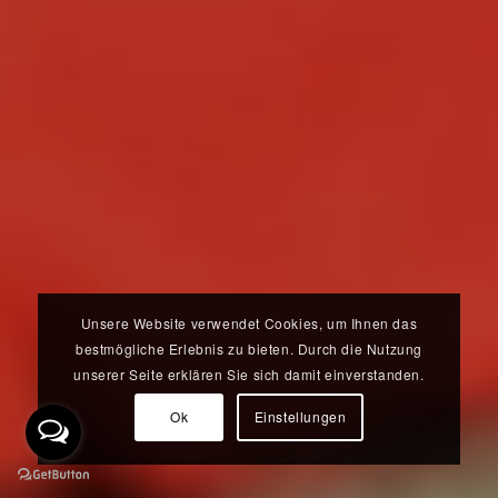
Unsere Website verwendet Cookies, um Ihnen das
bestmögliche Erlebnis zu bieten. Durch die Nutzung
unserer Seite erklären Sie sich damit einverstanden.
Ok
Einstellungen