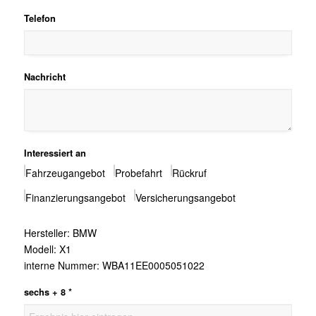
Telefon
Nachricht
Interessiert an
Fahrzeugangebot
Probefahrt
Rückruf
Finanzierungsangebot
Versicherungsangebot
Hersteller: BMW
Modell: X1
interne Nummer: WBA11EE0005051022
sechs + 8 *