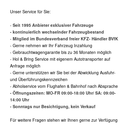
Unser Service für Sie:
-
Seit 1995 Anbieter exklusiver Fahrzeuge
- kontinuierlich wechselnder Fahrzeugbestand
-
Mitglied im Bundesverband freier KFZ- Händler BVfK
- Gerne nehmen wir Ihr Fahrzeug Inzahlung
- Gebrauchtwagengarantie bis zu 36 Monaten möglich
- Hol & Bring Service mit eigenem Autotransporter auf
Anfrage möglich
- Gerne unterstützen wir Sie bei der Abwicklung Ausfuhr-
und Überführungskennzeichen
- Abholservice vom Flughafen & Bahnhof nach Absprache
- Öffnungszeiten: MO-FR 09:00-18:00 Uhr/ SA: 09:00-
14:00 Uhr
- Sonntags nur Besichtigung, kein Verkauf
Für weitere Fragen stehen wir Ihnen gerne zur Verfügung