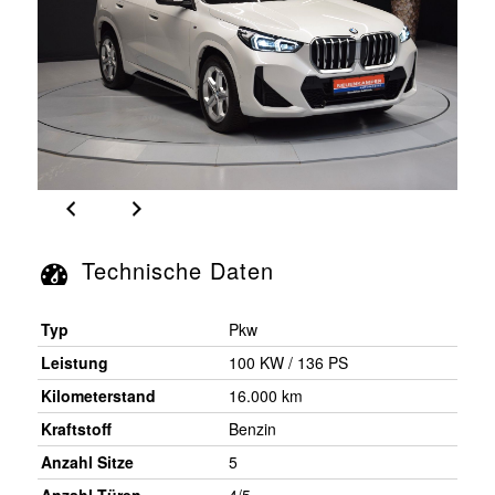
Technische Daten
Typ
Pkw
Leistung
100 KW / 136 PS
Kilometerstand
16.000 km
Kraftstoff
Benzin
Anzahl Sitze
5