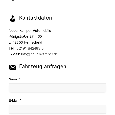
Kontaktdaten
Neuenkamper Automobile
Königstraße 27 – 35
D-42853 Remscheid
Tel.:
02191 842483-0
E-Mail:
info@neuenkamper.de
Fahrzeug anfragen
Name *
E-Mail *