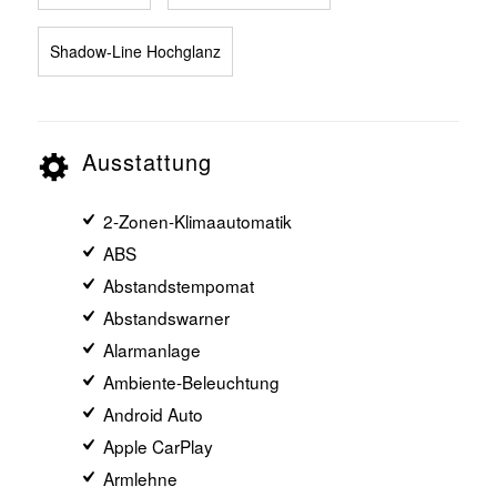
Shadow-Line Hochglanz
Ausstattung
2-Zonen-Klimaautomatik
ABS
Abstandstempomat
Abstandswarner
Alarmanlage
Ambiente-Beleuchtung
Android Auto
Apple CarPlay
Armlehne