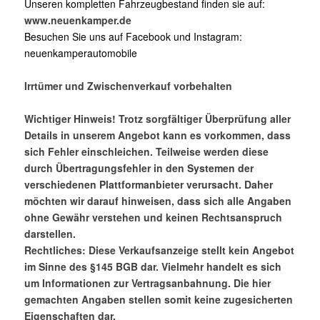
Unseren kompletten Fahrzeugbestand finden sie auf:
www.neuenkamper.de
Besuchen Sie uns auf Facebook und Instagram:
neuenkamperautomobile
Irrtümer und Zwischenverkauf vorbehalten
Wichtiger Hinweis! Trotz sorgfältiger Überprüfung aller
Details in unserem Angebot kann es vorkommen, dass
sich Fehler einschleichen. Teilweise werden diese
durch Übertragungsfehler in den Systemen der
verschiedenen Plattformanbieter verursacht. Daher
möchten wir darauf hinweisen, dass sich alle Angaben
ohne Gewähr verstehen und keinen Rechtsanspruch
darstellen.
Rechtliches: Diese Verkaufsanzeige stellt kein Angebot
im Sinne des §145 BGB dar. Vielmehr handelt es sich
um Informationen zur Vertragsanbahnung. Die hier
gemachten Angaben stellen somit keine zugesicherten
Eigenschaften dar.