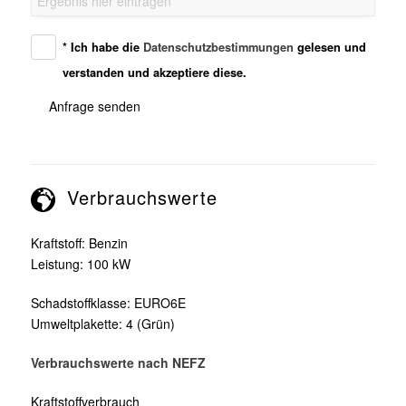
* Ich habe die
Datenschutzbestimmungen
gelesen und
verstanden und akzeptiere diese.
Anfrage senden
Verbrauchswerte
Kraftstoff:
Benzin
Leistung:
100 kW
Schadstoffklasse:
EURO6E
Umweltplakette:
4 (Grün)
Verbrauchswerte nach NEFZ
Kraftstoffverbrauch