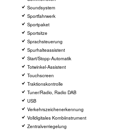
Soundsystem
Sportfahrwerk
Sportpaket
Sportsitze
Sprachsteuerung
Spurhalteassistent
Start/Stopp-Automatik
Totwinkel-Assistent
Touchscreen
Traktionskontrolle
Tuner/Radio, Radio DAB
USB
Verkehrszeichenerkennung
Volldigitales Kombiinstrument
Zentralverriegelung