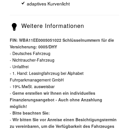
adaptives Kurvenlicht
Weitere Informationen
FIN: WBA11EE0005051022 Schlüsselnummern für die
Versicherung: 0005/DHY
- Deutsches Fahrzeug
- Nichtraucher-Fahrzeug
- Unfallfrei
- 1. Hand: Leasingfahrzeug bei Alphabet
Fuhrparkmanagement GmbH
- 19% MwSt. ausweisbar
-
Gerne erstellen wir Ihnen ein individuelles
Finanzierungsangebot - Auch ohne Anzahlung
möglich!
-
Bitte beachten Sie:
-
Wir bitten Sie vor Anreise einen Besichtigungstermin
zu vereinbaren, um die Verfügbarkeit des Fahrzeuges