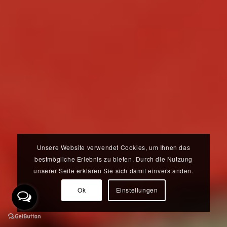
Unsere Website verwendet Cookies, um Ihnen das
bestmögliche Erlebnis zu bieten. Durch die Nutzung
unserer Seite erklären Sie sich damit einverstanden.
Ok
Einstellungen