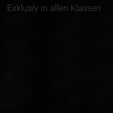
Exklusiv in allen Klassen