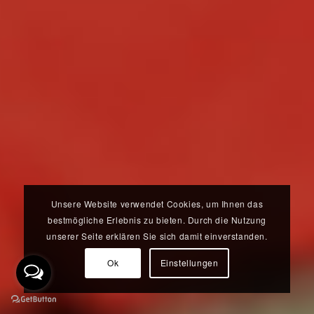
Unsere Website verwendet Cookies, um Ihnen das
bestmögliche Erlebnis zu bieten. Durch die Nutzung
unserer Seite erklären Sie sich damit einverstanden.
Ok
Einstellungen