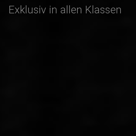
Exklusiv in allen Klassen