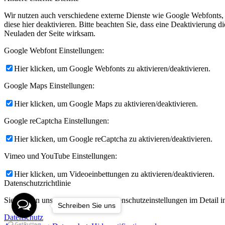
Wir nutzen auch verschiedene externe Dienste wie Google Webfonts,
diese hier deaktivieren. Bitte beachten Sie, dass eine Deaktivierung
Neuladen der Seite wirksam.
Google Webfont Einstellungen:
Hier klicken, um Google Webfonts zu aktivieren/deaktivieren.
Google Maps Einstellungen:
Hier klicken, um Google Maps zu aktivieren/deaktivieren.
Google reCaptcha Einstellungen:
Hier klicken, um Google reCaptcha zu aktivieren/deaktivieren.
Vimeo und YouTube Einstellungen:
Hier klicken, um Videoeinbettungen zu aktivieren/deaktivieren.
Datenschutzrichtlinie
Sie können unsere Cookies und Datenschutzeinstellungen im Detail in
Schreiben Sie uns
Datenschutz