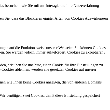
s besuchen, wie Sie mit uns interagieren, Ihre Nutzererfahrung
hten Sie, dass das Blockieren einiger Arten von Cookies Auswirkungen
.
kungen auf die Funktionsweise unserer Webseite. Sie können Cookies
gen. Sie werden jedoch immer aufgefordert, Cookies zu akzeptieren /
n, erlauben Sie uns bitte, einen Cookie für Ihre Einstellungen zu
 Cookies ablehnen, werden alle gesetzten Cookies auf unserer
önnen wie Ihnen keine Cookies anzeigen, die von anderen Domains
Wir benötigen zwei Cookies, damit diese Einstellung gespeichert