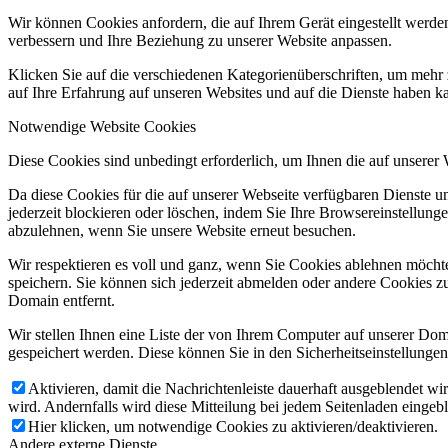
Wir können Cookies anfordern, die auf Ihrem Gerät eingestellt werde
verbessern und Ihre Beziehung zu unserer Website anpassen.
Klicken Sie auf die verschiedenen Kategorienüberschriften, um mehr 
auf Ihre Erfahrung auf unseren Websites und auf die Dienste haben k
Notwendige Website Cookies
Diese Cookies sind unbedingt erforderlich, um Ihnen die auf unserer
Da diese Cookies für die auf unserer Webseite verfügbaren Dienste 
jederzeit blockieren oder löschen, indem Sie Ihre Browsereinstellung
abzulehnen, wenn Sie unsere Website erneut besuchen.
Wir respektieren es voll und ganz, wenn Sie Cookies ablehnen möchte
speichern. Sie können sich jederzeit abmelden oder andere Cookies z
Domain entfernt.
Wir stellen Ihnen eine Liste der von Ihrem Computer auf unserer D
gespeichert werden. Diese können Sie in den Sicherheitseinstellunge
Aktivieren, damit die Nachrichtenleiste dauerhaft ausgeblendet w
wird. Andernfalls wird diese Mitteilung bei jedem Seitenladen eingeb
Hier klicken, um notwendige Cookies zu aktivieren/deaktivieren.
Andere externe Dienste