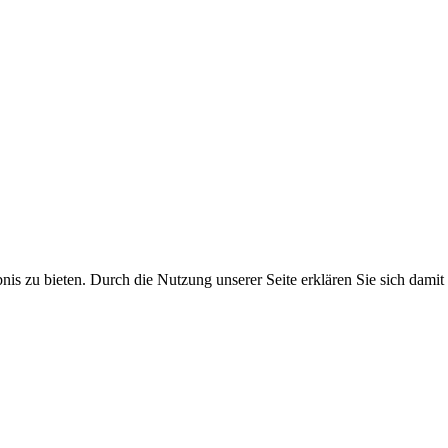
s zu bieten. Durch die Nutzung unserer Seite erklären Sie sich damit 