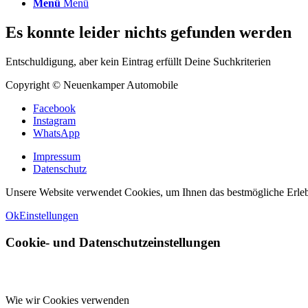
Menü
Menü
Es konnte leider nichts gefunden werden
Entschuldigung, aber kein Eintrag erfüllt Deine Suchkriterien
Copyright © Neuenkamper Automobile
Facebook
Instagram
WhatsApp
Impressum
Datenschutz
Unsere Website verwendet Cookies, um Ihnen das bestmögliche Erlebni
Ok
Einstellungen
Cookie- und Datenschutzeinstellungen
Wie wir Cookies verwenden