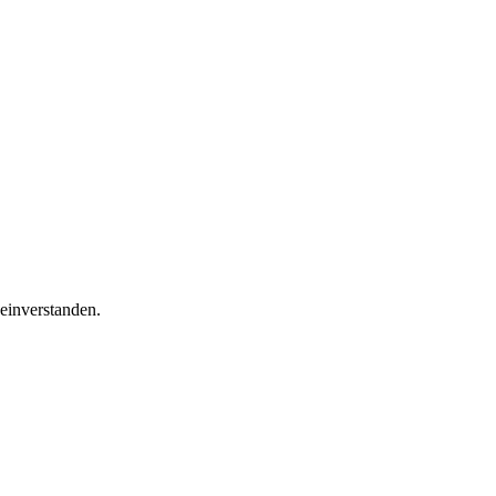
einverstanden.