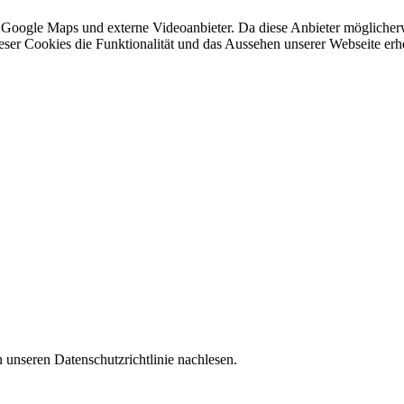
 Google Maps und externe Videoanbieter. Da diese Anbieter mögliche
 dieser Cookies die Funktionalität und das Aussehen unserer Webseite 
 unseren Datenschutzrichtlinie nachlesen.