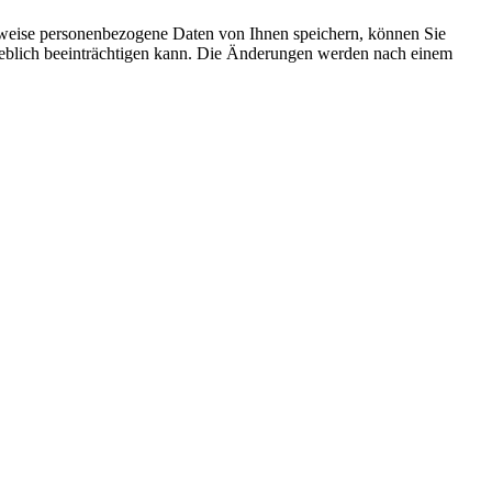
rweise personenbezogene Daten von Ihnen speichern, können Sie
erheblich beeinträchtigen kann. Die Änderungen werden nach einem